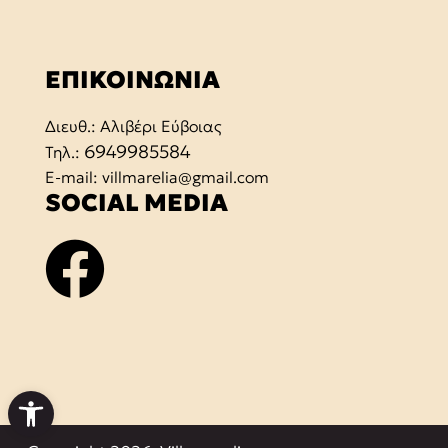
ΕΠΙΚΟΙΝΩΝΙΑ
Διευθ.: Αλιβέρι Εύβοιας
6949985584
Τηλ.:
E-mail: villmarelia@gmail.com
SOCIAL MEDIA
Ανοίξτε τη γραμμή εργαλεί