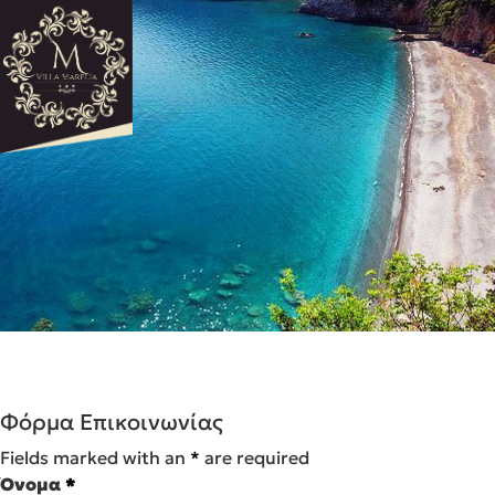
Φόρμα Επικοινωνίας
Fields marked with an
*
are required
Όνομα
*