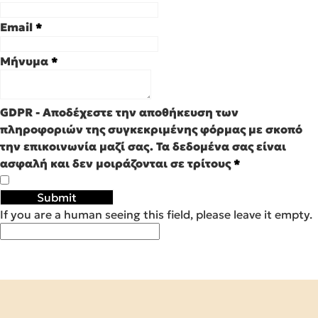
Email
*
Μήνυμα
*
GDPR - Αποδέχεστε την αποθήκευση των
πληροφοριών της συγκεκριμένης φόρμας με σκοπό
την επικοινωνία μαζί σας. Τα δεδομένα σας είναι
ασφαλή και δεν μοιράζονται σε τρίτους
*
If you are a human seeing this field, please leave it empty.